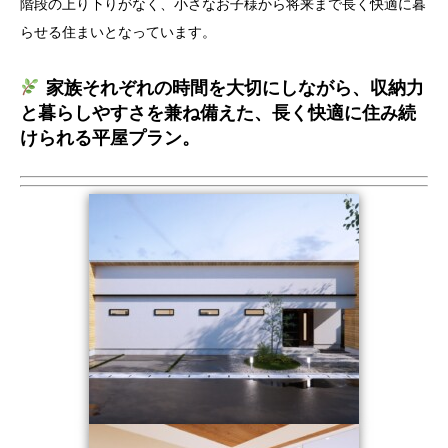
階段の上り下りがなく、小さなお子様から将来まで長く快適に暮
らせる住まいとなっています。
家族それぞれの時間を大切にしながら、収納力
と暮らしやすさを兼ね備えた、長く快適に住み続
けられる平屋プラン。