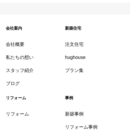
会社案内
新築住宅
会社概要
注文住宅
私たちの想い
hughouse
スタッフ紹介
プラン集
ブログ
リフォーム
事例
リフォーム
新築事例
リフォーム事例