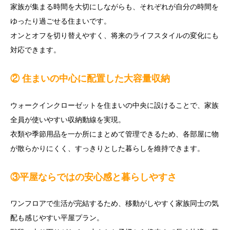
家族が集まる時間を大切にしながらも、それぞれが自分の時間を
ゆったり過ごせる住まいです。
オンとオフを切り替えやすく、将来のライフスタイルの変化にも
対応できます。
② 住まいの中心に配置した大容量収納
ウォークインクローゼットを住まいの中央に設けることで、家族
全員が使いやすい収納動線を実現。
衣類や季節用品を一か所にまとめて管理できるため、各部屋に物
が散らかりにくく、すっきりとした暮らしを維持できます。
③平屋ならではの安心感と暮らしやすさ
ワンフロアで生活が完結するため、移動がしやすく家族同士の気
配も感じやすい平屋プラン。