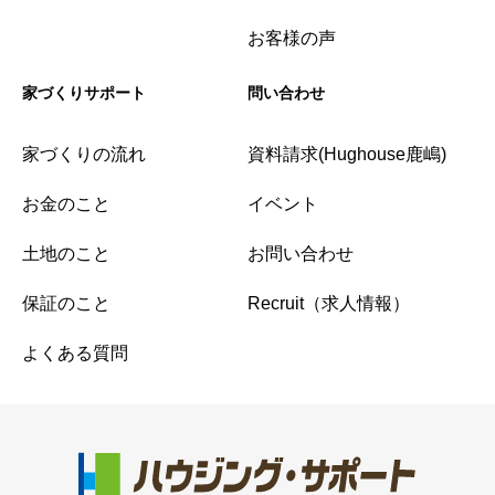
お客様の声
家づくりサポート
問い合わせ
家づくりの流れ
資料請求(Hughouse鹿嶋)
お金のこと
イベント
土地のこと
お問い合わせ
保証のこと
Recruit（求人情報）
よくある質問