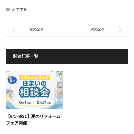
おすすめ
関連記事一覧
【6/1~8/31】夏のリフォーム
フェア開催！