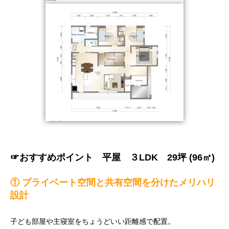
☞おすすめポイント
平屋 ３LDK 29坪 (96㎡)
① プライベート空間と共有空間を分けたメリハリ
設計
子ども部屋や主寝室をちょうどいい距離感で配置。