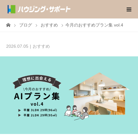
ブログ
おすすめ
今月のおすすめプラン集 vol.4
2026.07.05
おすすめ