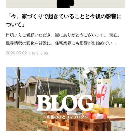
「今、家づくりで起きていることと今後の影響に
ついて」
日頃よりご愛顧いただき、誠にありがとうございます。 現在、
世界情勢の変化を背景に、住宅業界にも影響が出始めてい...
2026.05.02
おすすめ