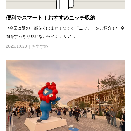
便利でスマート！おすすめニッチ収納
\今回は壁の一部をくぼませてつくる「ニッチ」をご紹介！/ 空
間をすっきり見せながらインテリア...
2025.10.28
おすすめ