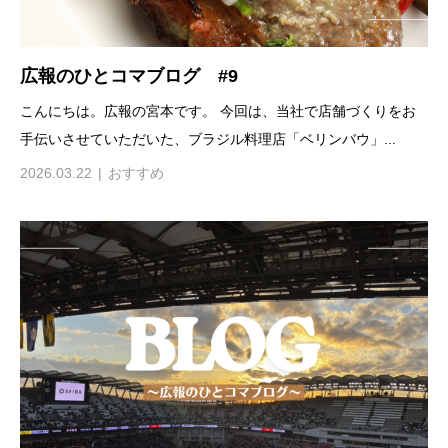
広報のひとコマブログ #9
こんにちは。広報の宮本です。 今回は、当社で店舗づくりをお
手伝いさせていただいた、ブラジル料理店「ベリンバウ」...
2026.03.22
おすすめ