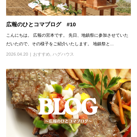
広報のひとコマブログ #10
こんにちは。 広報の宮本です。 先日、地鎮祭に参加させていた
だいたので、その様子をご紹介いたします。 地鎮祭と...
2026.04.20
おすすめ
,
ハグハウス