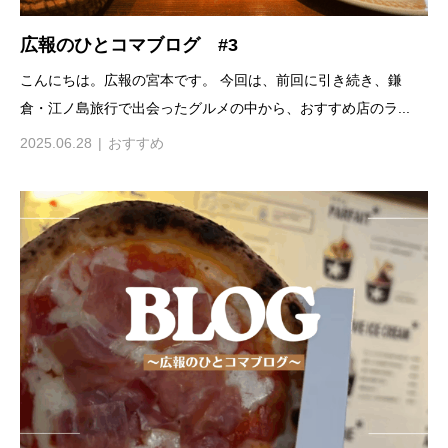
広報のひとコマブログ #3
こんにちは。広報の宮本です。 今回は、前回に引き続き、鎌
倉・江ノ島旅行で出会ったグルメの中から、おすすめ店のラ...
2025.06.28
おすすめ