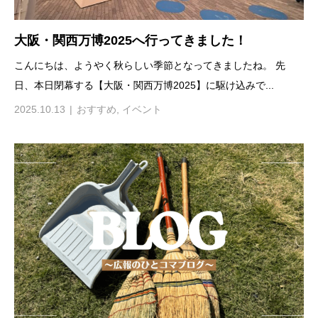
大阪・関西万博2025へ行ってきました！
こんにちは、ようやく秋らしい季節となってきましたね。 先
日、本日閉幕する【大阪・関西万博2025】に駆け込みで...
2025.10.13
おすすめ
,
イベント