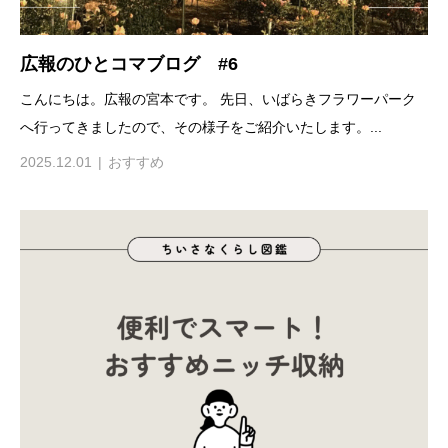
広報のひとコマブログ #6
こんにちは。広報の宮本です。 先日、いばらきフラワーパーク
へ行ってきましたので、その様子をご紹介いたします。...
2025.12.01
おすすめ