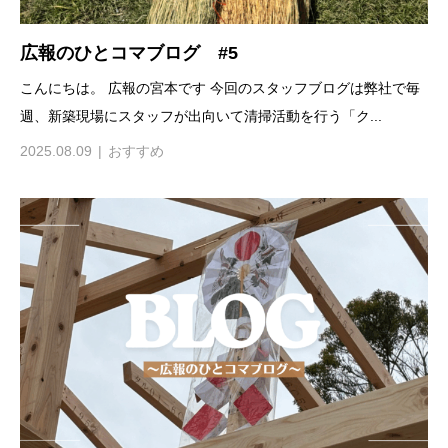
広報のひとコマブログ #5
こんにちは。 広報の宮本です 今回のスタッフブログは弊社で毎
週、新築現場にスタッフが出向いて清掃活動を行う「ク...
2025.08.09
おすすめ