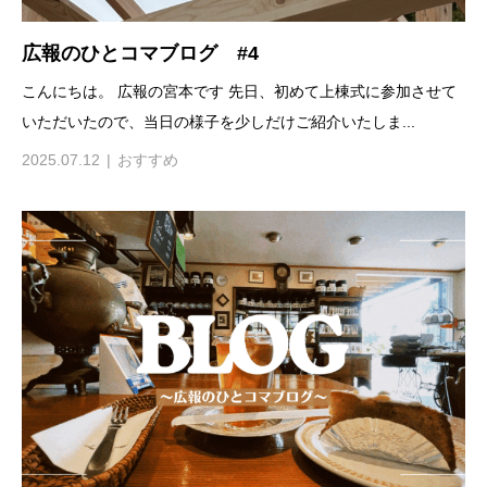
広報のひとコマブログ #4
こんにちは。 広報の宮本です 先日、初めて上棟式に参加させて
いただいたので、当日の様子を少しだけご紹介いたしま...
2025.07.12
おすすめ