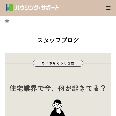
スタッフブログ