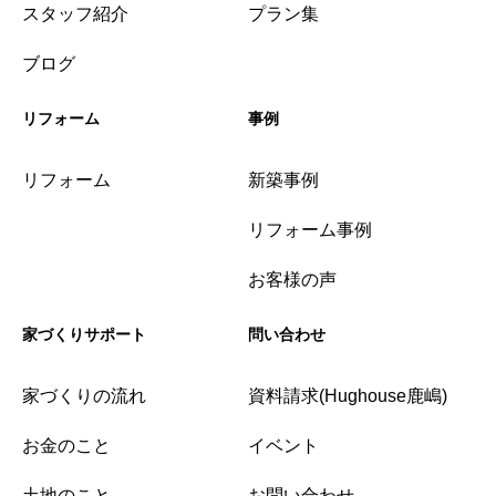
スタッフ紹介
プラン集
ブログ
リフォーム
事例
リフォーム
新築事例
リフォーム事例
お客様の声
家づくりサポート
問い合わせ
家づくりの流れ
資料請求(Hughouse鹿嶋)
お金のこと
イベント
土地のこと
お問い合わせ