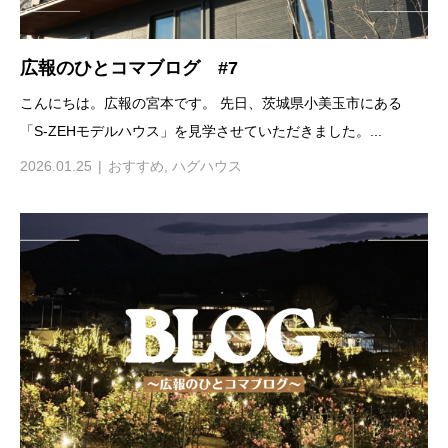
広報のひとコマブログ #7
こんにちは。広報の宮本です。 先日、茨城県小美玉市にある
「S-ZEHモデルハウス」を見学させていただきました。...
2026.01.25
おすすめ
,
ハグハウス