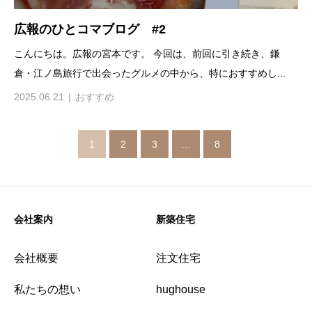
広報のひとコマブログ #2
こんにちは。広報の宮本です。 今回は、前回に引き続き、鎌
倉・江ノ島旅行で出会ったグルメの中から、特におすすめし...
2025.06.21
おすすめ
1
2
3
…
8
会社案内
新築住宅
会社概要
注文住宅
私たちの想い
hughouse