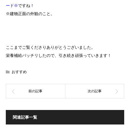
ード※
ですね！
※建物正面の外観のこと。
ここまでご覧くださりありがとうございました。
栄養補給バッチリしたので、引き続き頑張っていきます！
おすすめ
関連記事一覧