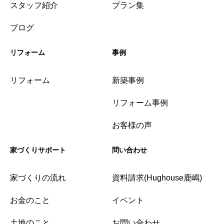
スタッフ紹介
プラン集
ブログ
リフォーム
事例
リフォーム
新築事例
リフォーム事例
お客様の声
家づくりサポート
問い合わせ
家づくりの流れ
資料請求(Hughouse鹿嶋)
お金のこと
イベント
土地のこと
お問い合わせ