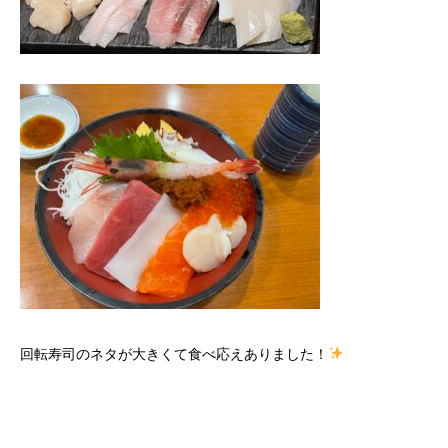
回転寿司のネタが大きくて食べ応えありました！