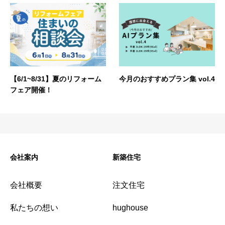
【6/1~8/31】夏のリフォーム
今月のおすすめプラン集 vol.4
フェア開催！
会社案内
新築住宅
会社概要
注文住宅
私たちの想い
hughouse