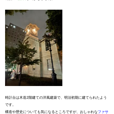
時計台は木造2階建ての洋風建築で、明治初期に建てられたよう
です。
構造や歴史についても気になるところですが、おしゃれな
ファサ