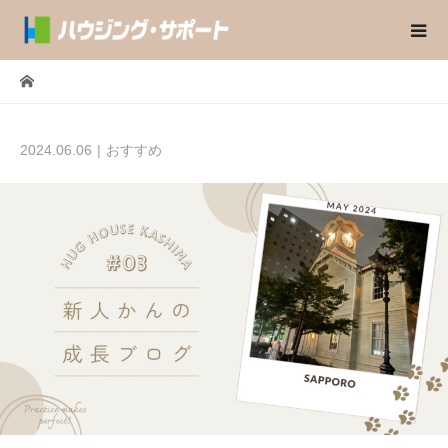
2024.06.06
おすすめ