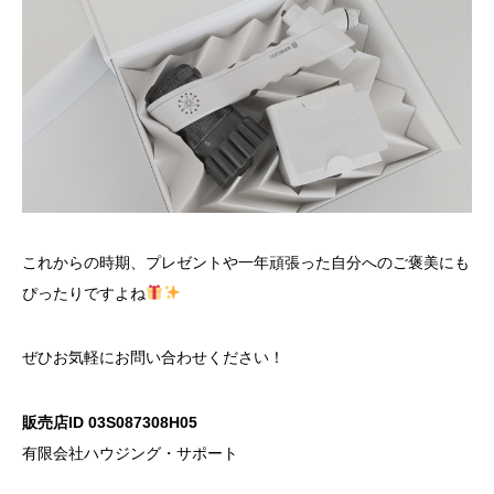
これからの時期、プレゼントや一年頑張った自分へのご褒美にも
ぴったりですよね
ぜひお気軽にお問い合わせください！
販売店ID 03S087308H05
有限会社ハウジング・サポート