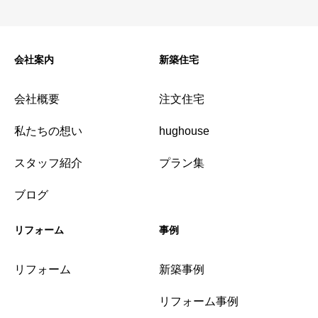
会社案内
新築住宅
会社概要
注文住宅
私たちの想い
hughouse
スタッフ紹介
プラン集
ブログ
リフォーム
事例
リフォーム
新築事例
リフォーム事例