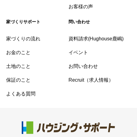
お客様の声
家づくりサポート
問い合わせ
家づくりの流れ
資料請求(Hughouse鹿嶋)
お金のこと
イベント
土地のこと
お問い合わせ
保証のこと
Recruit（求人情報）
よくある質問