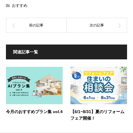
おすすめ
関連記事一覧
今月のおすすめプラン集 vol.4
【6/1~8/31】夏のリフォーム
フェア開催！