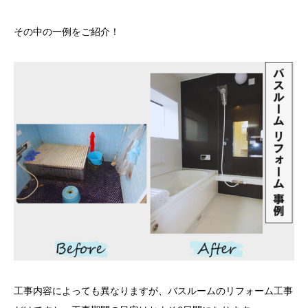
その中の一例をご紹介！
工事内容によっても異なりますが、バスルームのリフォーム工事