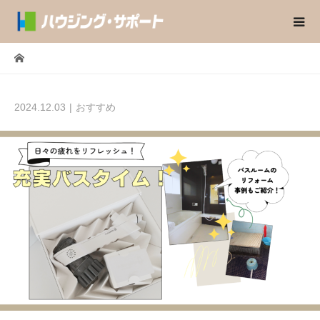
2024.12.03
おすすめ