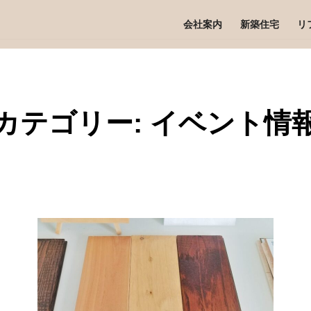
会社案内
新築住宅
リ
カテゴリー:
イベント情