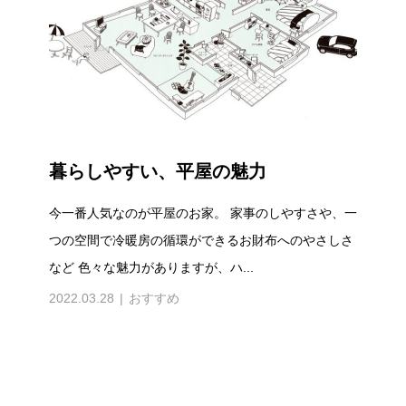
暮らしやすい、平屋の魅力
今一番人気なのが平屋のお家。 家事のしやすさや、一
つの空間で冷暖房の循環ができるお財布へのやさしさ
など 色々な魅力がありますが、ハ...
2022.03.28
おすすめ