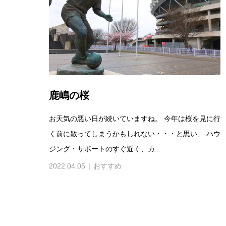
鹿嶋の桜
お天気の悪い日が続いていますね。 今年は桜を見に行
く前に散ってしまうかもしれない・・・と思い、 ハウ
ジング・サポートのすぐ近く、カ...
2022.04.05
おすすめ