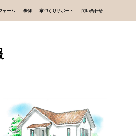
フォーム
事例
家づくりサポート
問い合わせ
報