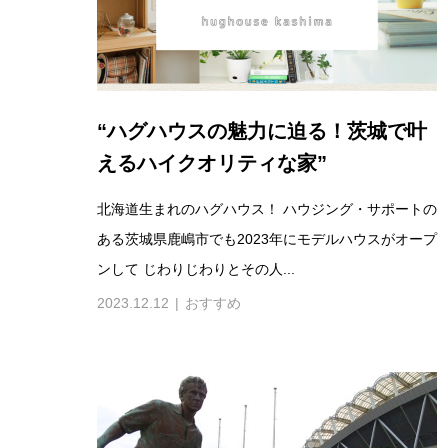
“ハグハウスの魅力に迫る！茨城で叶
えるハイクオリティな家”
北海道生まれのハグハウス！ ハウジング・サポートの
ある茨城県鹿嶋市でも2023年にモデルハウスがオープ
ンして じわりじわりとその人...
2023.12.12
おすすめ