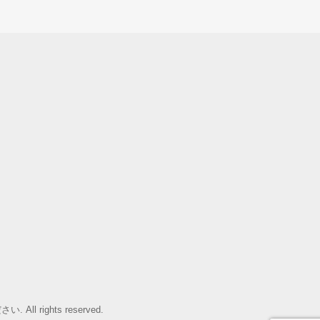
rights reserved.