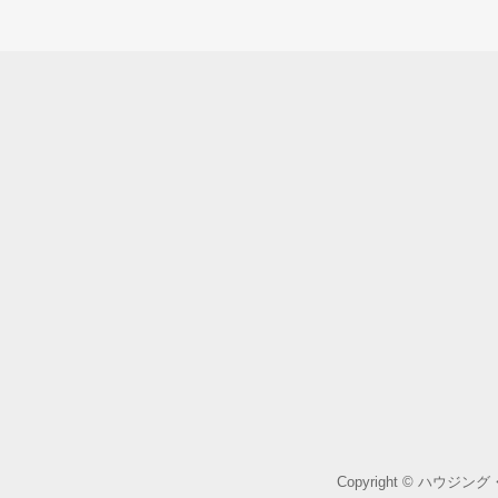
Copyright © ハウジ