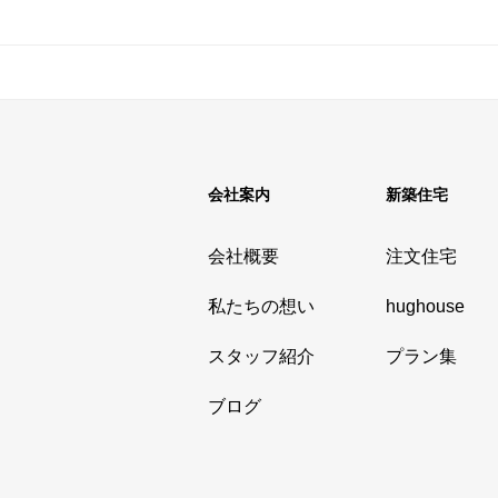
会社案内
新築住宅
会社概要
注文住宅
私たちの想い
hughouse
スタッフ紹介
プラン集
ブログ