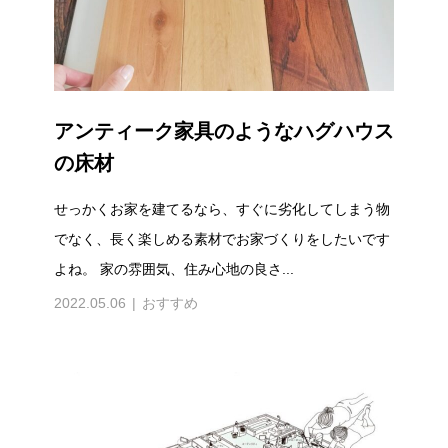
アンティーク家具のようなハグハウス
の床材
せっかくお家を建てるなら、すぐに劣化してしまう物
でなく、長く楽しめる素材でお家づくりをしたいです
よね。 家の雰囲気、住み心地の良さ...
2022.05.06
おすすめ