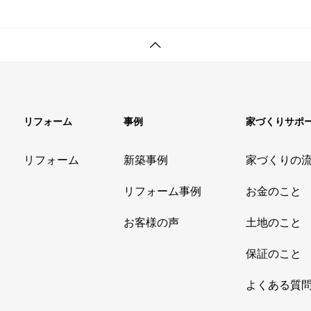
リフォーム
事例
家づくりサポ
リフォーム
新築事例
家づくりの
リフォーム事例
お金のこと
お客様の声
土地のこと
保証のこと
よくある質