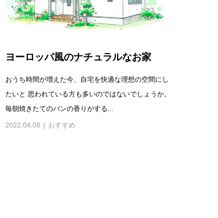
ヨーロッパ風のナチュラルなお家
おうち時間が増えた今、自宅を快適な理想の空間にし
たいと 思われている方も多いのではないでしょうか。
毎朝焼きたてのパンの香りがする...
2022.04.08
おすすめ