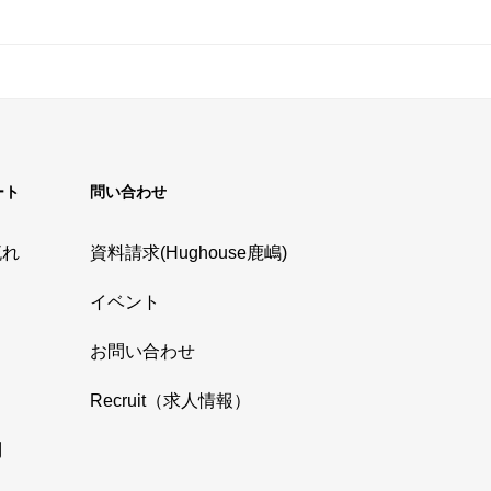
ート
問い合わせ
流れ
資料請求(Hughouse鹿嶋)
イベント
お問い合わせ
Recruit（求人情報）
問