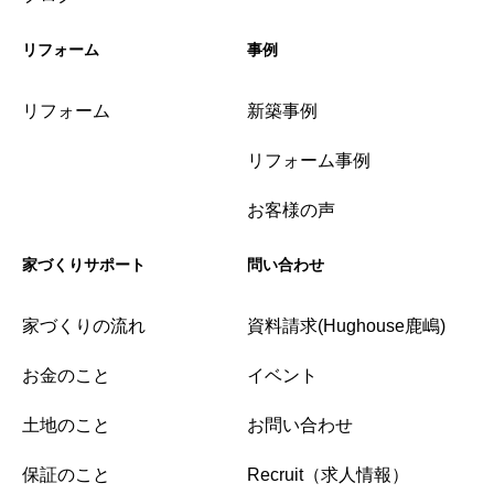
リフォーム
事例
リフォーム
新築事例
リフォーム事例
お客様の声
家づくりサポート
問い合わせ
家づくりの流れ
資料請求(Hughouse鹿嶋)
お金のこと
イベント
土地のこと
お問い合わせ
保証のこと
Recruit（求人情報）