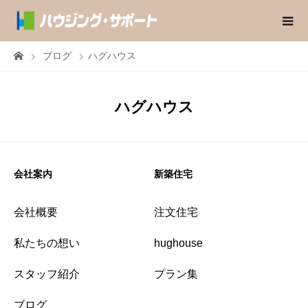
ブログ
ハグハウス
ハグハウス
会社案内
新築住宅
会社概要
注文住宅
私たちの想い
hughouse
スタッフ紹介
プラン集
ブログ