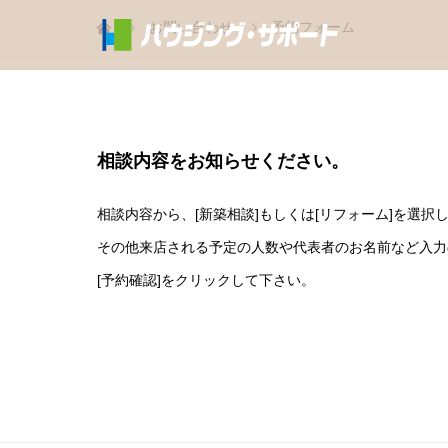
お問い合わせ
予約フォーム
相談内容をお知らせください。
相談内容から、[新築相談]もしくは[リフォーム]を選択
その他来店される予定の人数や代表者のお名前など入力
[予約確認]をクリックして下さい。