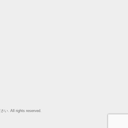
rights reserved.