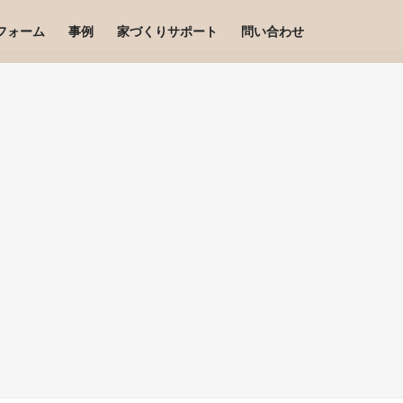
フォーム
事例
家づくりサポート
問い合わせ