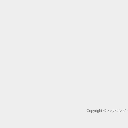
Copyright © ハウジ