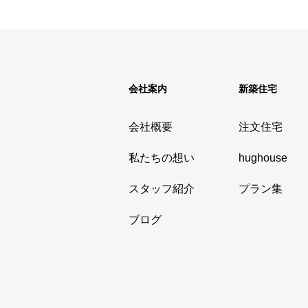
会社案内
新築住宅
会社概要
注文住宅
私たちの想い
hughouse
スタッフ紹介
プラン集
ブログ