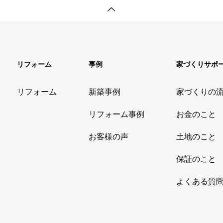
リフォーム
事例
家づくりサポ
リフォーム
新築事例
家づくりの
リフォーム事例
お金のこと
お客様の声
土地のこと
保証のこと
よくある質