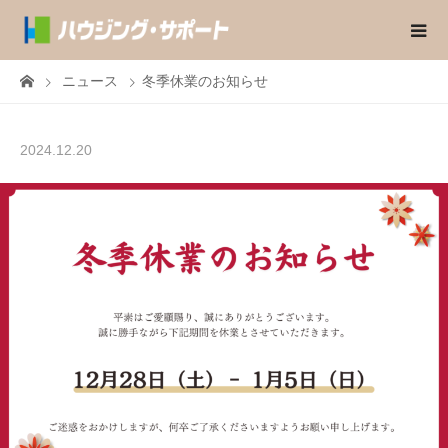
ニュース
冬季休業のお知らせ
2024.12.20