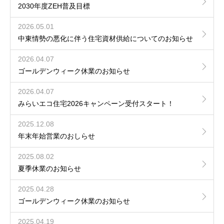
2030年度ZEH普及目標
2026.05.01
中東情勢の悪化に伴う住宅資材供給についてのお知らせ
2026.04.07
ゴールデンウィーク休業のお知らせ
2026.04.07
みらいエコ住宅2026キャンペーン受付スタート！
2025.12.08
年末年始営業のおしらせ
2025.08.02
夏季休業のお知らせ
2025.04.28
ゴールデンウィーク休業のお知らせ
2025.04.19