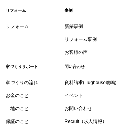
リフォーム
事例
リフォーム
新築事例
リフォーム事例
お客様の声
家づくりサポート
問い合わせ
家づくりの流れ
資料請求(Hughouse鹿嶋)
お金のこと
イベント
土地のこと
お問い合わせ
保証のこと
Recruit（求人情報）