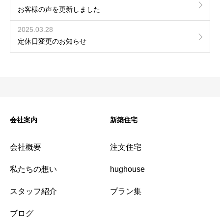
お客様の声を更新しました
2025.03.28
定休日変更のお知らせ
会社案内
新築住宅
会社概要
注文住宅
私たちの想い
hughouse
スタッフ紹介
プラン集
ブログ