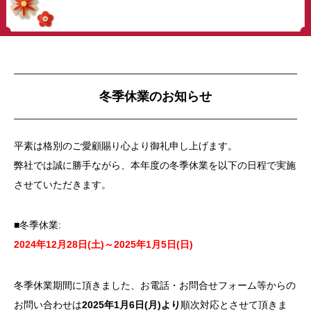
冬季休業のお知らせ
平素は格別のご愛顧賜り心より御礼申し上げます。
弊社では誠に勝手ながら、本年度の冬季休業を以下の日程で実施
させていただきます。
■冬季休業:
2024年12月28日(土)～2025年1月5日(日)
冬季休業期間に頂きました、お電話・お問合せフォーム等からの
お問い合わせは
2025年1月6日(月)より
順次対応とさせて頂きま