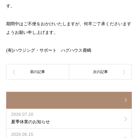
す。
期間中はご不便をおかけいたしますが、何卒ご了承くださいます
ようお願い申し上げます。
(有)ハウジング・サポート ハグハウス鹿嶋
2026.07.20
夏季休業のお知らせ
2026.05.15