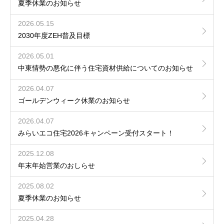
夏季休業のお知らせ
2026.05.15
2030年度ZEH普及目標
2026.05.01
中東情勢の悪化に伴う住宅資材供給についてのお知らせ
2026.04.07
ゴールデンウィーク休業のお知らせ
2026.04.07
みらいエコ住宅2026キャンペーン受付スタート！
2025.12.08
年末年始営業のおしらせ
2025.08.02
夏季休業のお知らせ
2025.04.28