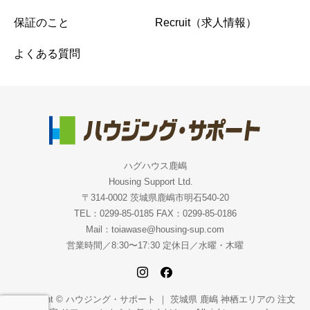
保証のこと
Recruit（求人情報）
よくある質問
ハグハウス鹿嶋
Housing Support Ltd.
〒314-0002 茨城県鹿嶋市明石540-20
TEL：0299-85-0185 FAX：0299-85-0186
Mail：toiawase@housing-sup.com
営業時間／8:30〜17:30 定休日／水曜・木曜
Copyright © ハウジング・サポート ｜ 茨城県 鹿嶋 神栖エリアの 注文