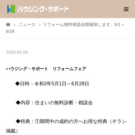
ニュース
リフォーム無料相談会開催致します。5/1～
6/28
2020.04.26
ハウジング・サポート リフォームフェア
◆日時：令和2年5月1日～6月28日
◆内容：住まいの無料診断・相談会
◆特典：①期間中の成約の方へお得な特典（チラシ
掲載）