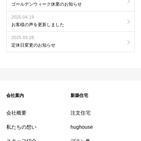
ゴールデンウィーク休業のお知らせ
2025.04.19
お客様の声を更新しました
2025.03.28
定休日変更のお知らせ
会社案内
新築住宅
会社概要
注文住宅
私たちの想い
hughouse