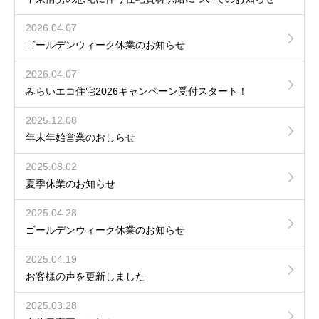
2026.04.07
ゴールデンウィーク休業のお知らせ
2026.04.07
みらいエコ住宅2026キャンペーン受付スタート！
2025.12.08
年末年始営業のおしらせ
2025.08.02
夏季休業のお知らせ
2025.04.28
ゴールデンウィーク休業のお知らせ
2025.04.19
お客様の声を更新しました
2025.03.28