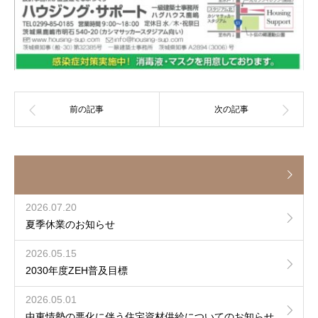
2026.07.20
夏季休業のお知らせ
2026.05.15
2030年度ZEH普及目標
2026.05.01
中東情勢の悪化に伴う住宅資材供給についてのお知らせ