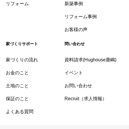
リフォーム
新築事例
リフォーム事例
お客様の声
家づくりサポート
問い合わせ
家づくりの流れ
資料請求(Hughouse鹿嶋)
お金のこと
イベント
土地のこと
お問い合わせ
保証のこと
Recruit（求人情報）
よくある質問