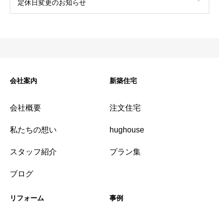
定休日変更のお知らせ
会社案内
新築住宅
会社概要
注文住宅
私たちの想い
hughouse
スタッフ紹介
プラン集
ブログ
リフォーム
事例