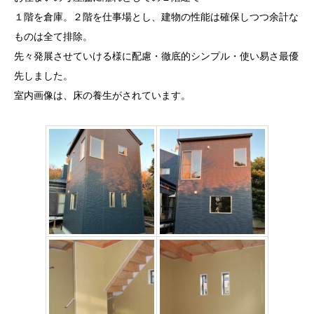
１階を倉庫。２階を仕事場とし、建物の性能は確保しつつ余計な
ものは全て排除。
先々発展させていける様に配慮・徹底的シンプル・使い易さ最優
先しました。
室内画像は、床の養生がされています。