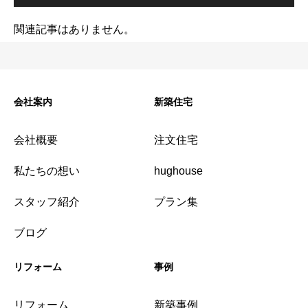
関連記事はありません。
会社案内
新築住宅
会社概要
注文住宅
私たちの想い
hughouse
スタッフ紹介
プラン集
ブログ
リフォーム
事例
リフォーム
新築事例