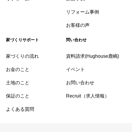
リフォーム事例
お客様の声
家づくりサポート
問い合わせ
家づくりの流れ
資料請求(Hughouse鹿嶋)
お金のこと
イベント
土地のこと
お問い合わせ
保証のこと
Recruit（求人情報）
よくある質問