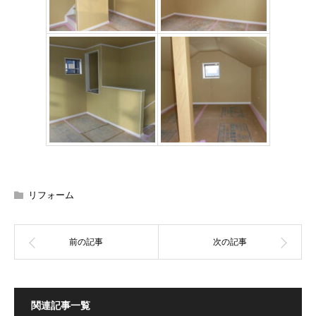
リフォーム
関連記事一覧