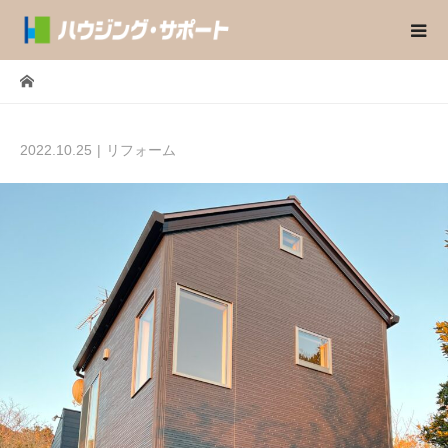
2022.10.25
リフォーム