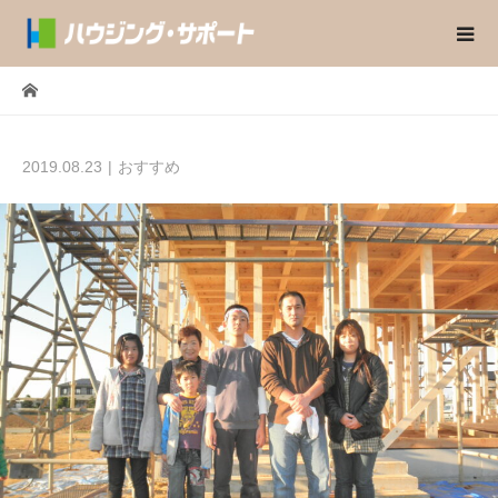
2019.08.23
おすすめ