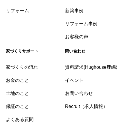
リフォーム
新築事例
リフォーム事例
お客様の声
家づくりサポート
問い合わせ
家づくりの流れ
資料請求(Hughouse鹿嶋)
お金のこと
イベント
土地のこと
お問い合わせ
保証のこと
Recruit（求人情報）
よくある質問