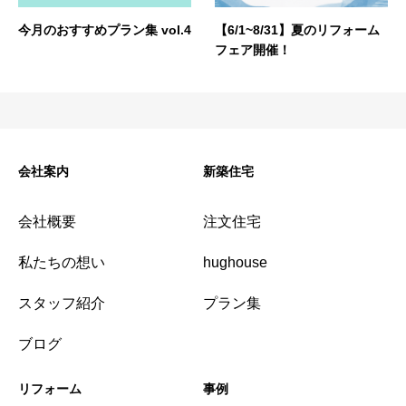
今月のおすすめプラン集 vol.4
【6/1~8/31】夏のリフォーム
フェア開催！
会社案内
新築住宅
会社概要
注文住宅
私たちの想い
hughouse
スタッフ紹介
プラン集
ブログ
リフォーム
事例