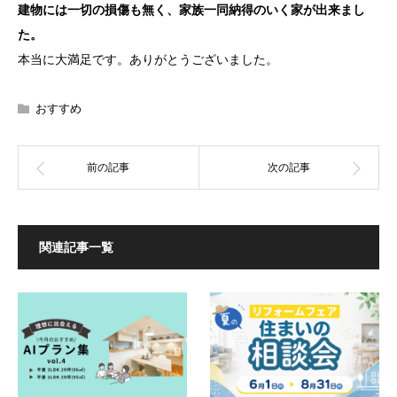
建物には一切の損傷も無く、家族一同納得のいく家が出来まし
た。
本当に大満足です。ありがとうございました。
おすすめ
関連記事一覧