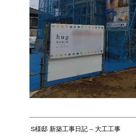
S様邸 新築工事日記 – 大工工事