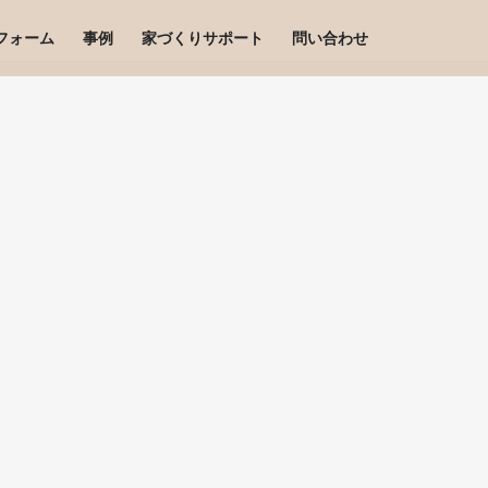
フォーム
事例
家づくりサポート
問い合わせ