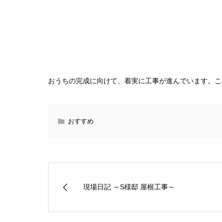
おうちの完成に向けて、着実に工事が進んでいます。こ
おすすめ
現場日記 ～S様邸 屋根工事～