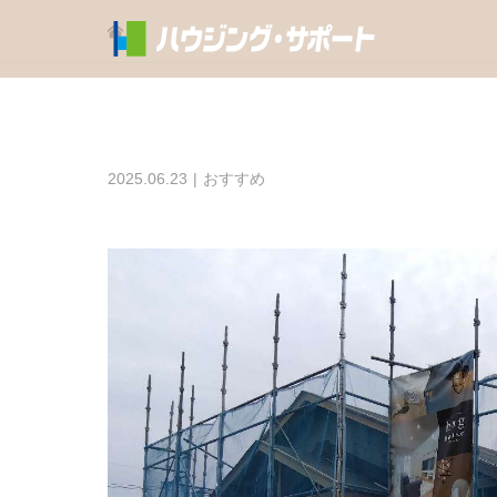
2025.06.23
おすすめ