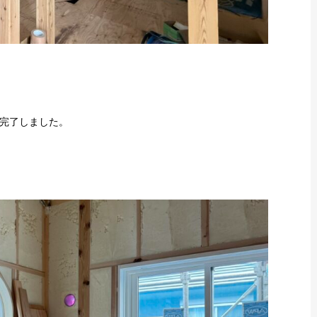
完了しました。