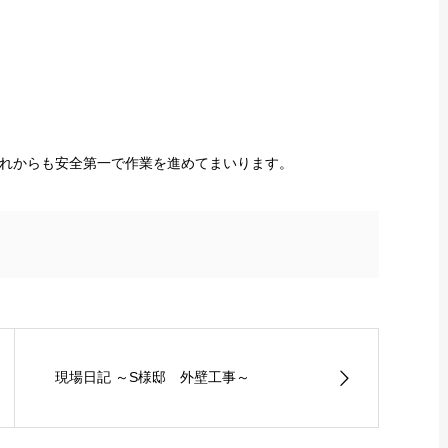
れからも安全第一で作業を進めてまいります。
現場日記 ～S様邸 外壁工事～