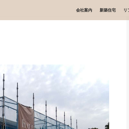
会社案内
新築住宅
リ