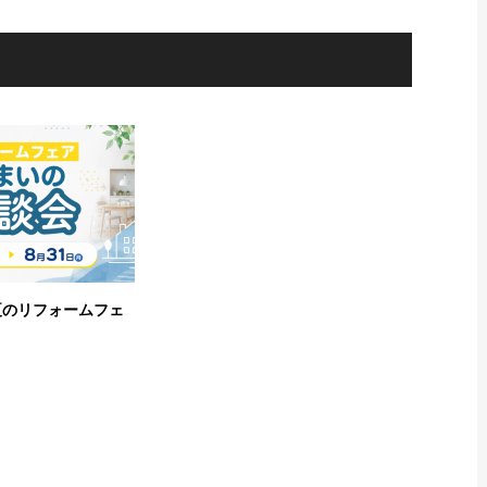
1】夏のリフォームフェ