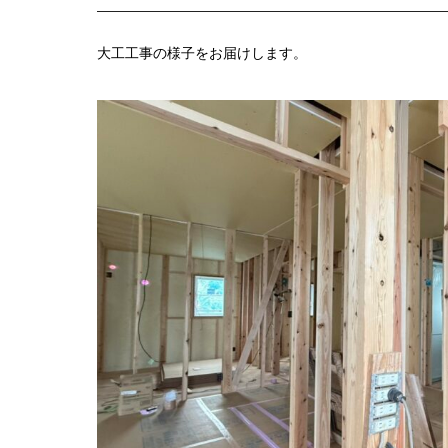
大工工事の様子をお届けします。