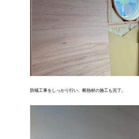
防蟻工事をしっかり行い、断熱材の施工も完了。