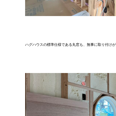
ハグハウスの標準仕様である丸窓も、無事に取り付けが