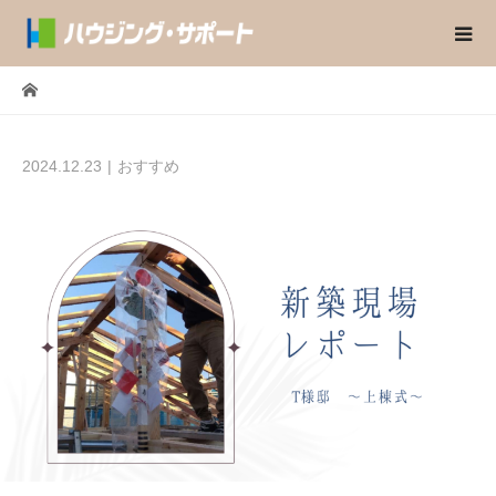
2024.12.23
おすすめ