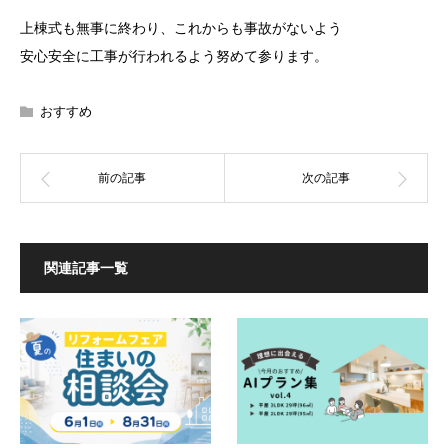
上棟式も無事に終わり、これからも事故がないよう
安心安全に工事が行われるよう努めて参ります。
おすすめ
関連記事一覧