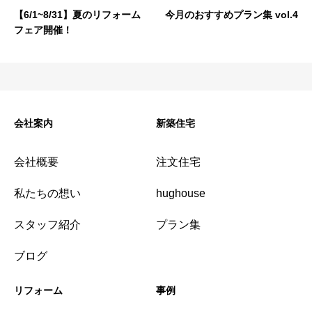
【6/1~8/31】夏のリフォーム
今月のおすすめプラン集 vol.4
フェア開催！
会社案内
新築住宅
会社概要
注文住宅
私たちの想い
hughouse
スタッフ紹介
プラン集
ブログ
リフォーム
事例