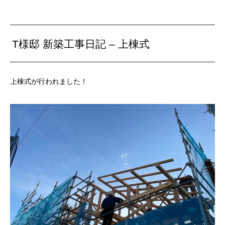
T様邸 新築工事日記 – 上棟式
上棟式が行われました！