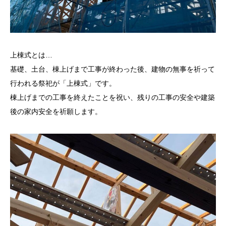
上棟式とは…
基礎、土台、棟上げまで工事が終わった後、建物の無事を祈って
行われる祭祀が「上棟式」です。
棟上げまでの工事を終えたことを祝い、残りの工事の安全や建築
後の家内安全を祈願します。