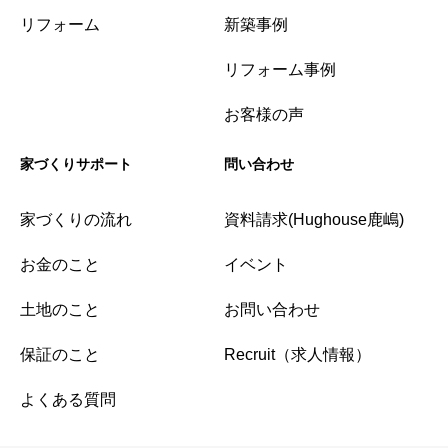
リフォーム
新築事例
リフォーム事例
お客様の声
家づくりサポート
問い合わせ
家づくりの流れ
資料請求(Hughouse鹿嶋)
お金のこと
イベント
土地のこと
お問い合わせ
保証のこと
Recruit（求人情報）
よくある質問