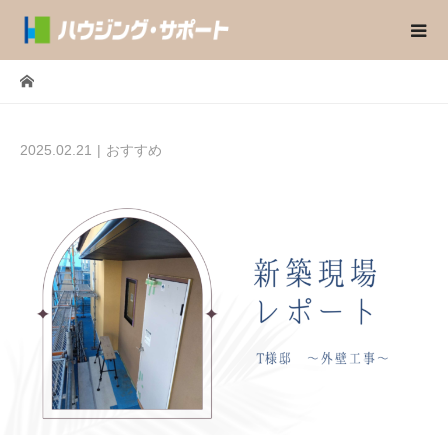
2025.02.21
おすすめ