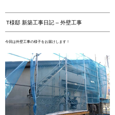
T様邸 新築工事日記 – 外壁工事
今回は外壁工事の様子をお届けします！