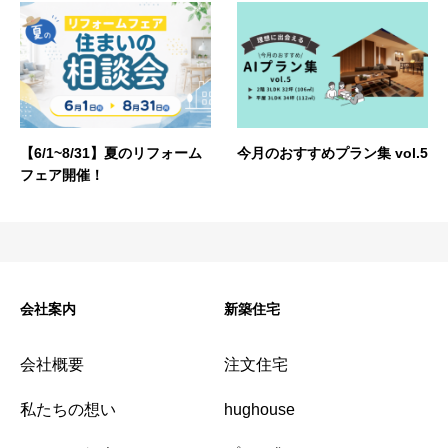
【6/1~8/31】夏のリフォーム
今月のおすすめプラン集 vol.5
フェア開催！
会社案内
新築住宅
会社概要
注文住宅
私たちの想い
hughouse