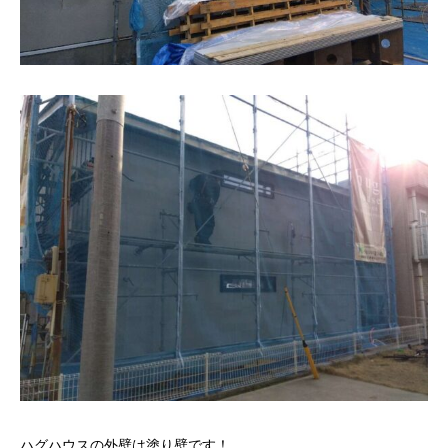
ハグハウスの外壁は塗り壁です！