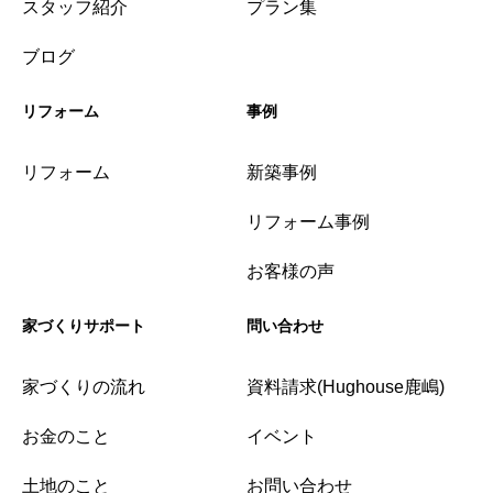
スタッフ紹介
プラン集
ブログ
リフォーム
事例
リフォーム
新築事例
リフォーム事例
お客様の声
家づくりサポート
問い合わせ
家づくりの流れ
資料請求(Hughouse鹿嶋)
お金のこと
イベント
土地のこと
お問い合わせ