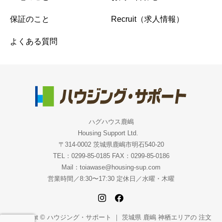
保証のこと
Recruit（求人情報）
よくある質問
ハグハウス鹿嶋
Housing Support Ltd.
〒314-0002 茨城県鹿嶋市明石540-20
TEL：0299-85-0185 FAX：0299-85-0186
Mail：toiawase@housing-sup.com
営業時間／8:30〜17:30 定休日／水曜・木曜
Copyright © ハウジング・サポート ｜ 茨城県 鹿嶋 神栖エリアの 注文