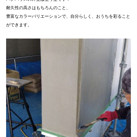
耐久性の高さはもちろんのこと、
豊富なカラーバリエーションで、自分らしく、おうちを彩ること
ができます。