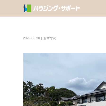
2025.06.20
おすすめ