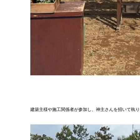
建築主様や施工関係者が参加し、神主さんを招いて執り