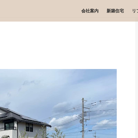
会社案内
新築住宅
リ