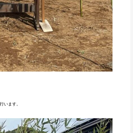
行います。