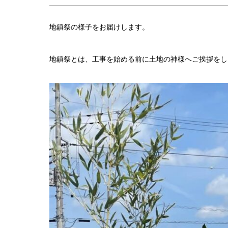
地鎮祭の様子をお届けします。
地鎮祭とは、工事を始める前に土地の神様へご挨拶をし