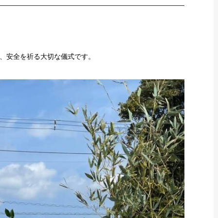
、安全を祈る大切な儀式です。