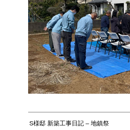
S様邸 新築工事日記 – 地鎮祭