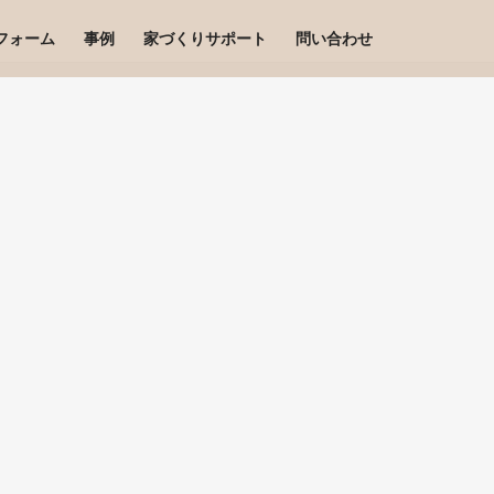
フォーム
事例
家づくりサポート
問い合わせ