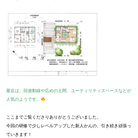
最近は、回遊動線や広めの土間、ユーティリティスペースなどが
人気のようです。
ここまでご覧くださりありがとうございました。
今回の研修で少しレベルアップした新人かんの、引き続き頑張っ
ていきます！