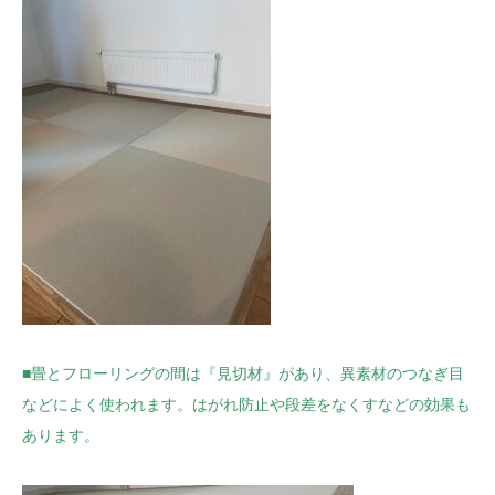
■畳とフローリングの間は『見切材』があり、異素材のつなぎ目
などによく使われます。はがれ防止や段差をなくすなどの効果も
あります。