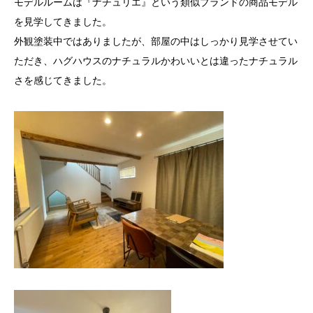
モデルルームは『ナチュリエ』という類似ブランドの商品モデル
を見学してきました。
外観塗装中ではありましたが、部屋の中はしっかり見学させてい
ただき、ハグハウスのナチュラルかわいいとは違ったナチュラル
さを感じてきました。