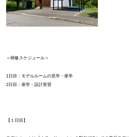
＜研修スケジュール＞
1日目：モデルルームの見学・座学
2日目：座学・設計実習
【１日目】