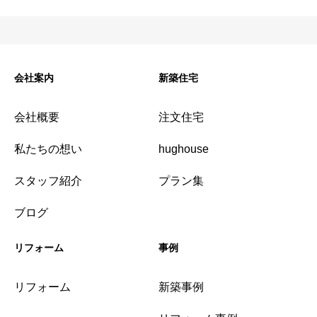
会社案内
新築住宅
会社概要
注文住宅
私たちの想い
hughouse
スタッフ紹介
プラン集
ブログ
リフォーム
事例
リフォーム
新築事例