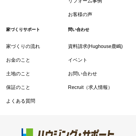
リフォーム事例
お客様の声
家づくりサポート
問い合わせ
家づくりの流れ
資料請求(Hughouse鹿嶋)
お金のこと
イベント
土地のこと
お問い合わせ
保証のこと
Recruit（求人情報）
よくある質問