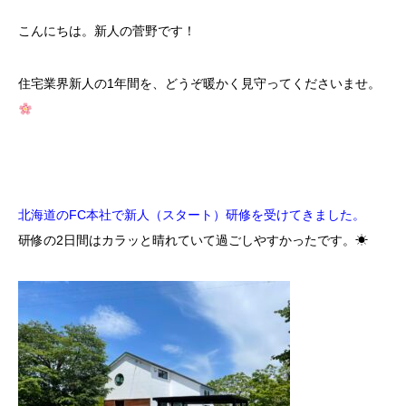
こんにちは。新人の菅野です！
住宅業界新人の1年間を、どうぞ暖かく見守ってくださいませ。
北海道のFC本社で新人（スタート）研修を受けてきました。
研修の2日間はカラッと晴れていて過ごしやすかったです。☀