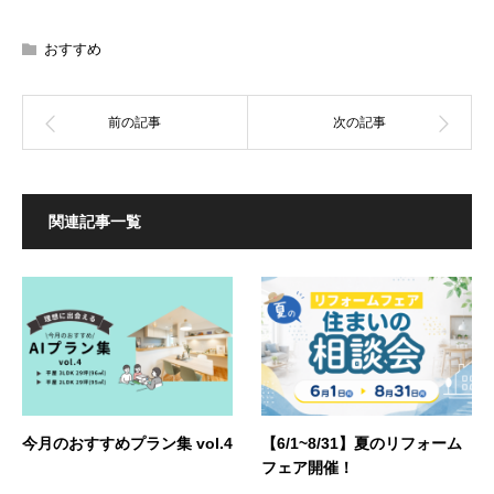
おすすめ
関連記事一覧
今月のおすすめプラン集 vol.4
【6/1~8/31】夏のリフォーム
フェア開催！