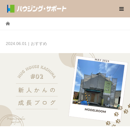
2024.06.01
おすすめ