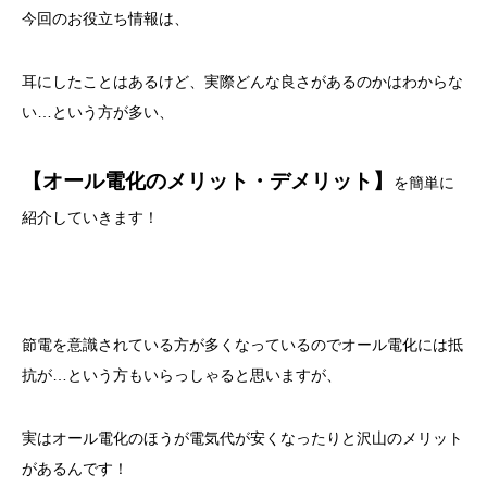
今回のお役立ち情報は、
耳にしたことはあるけど、実際どんな良さがあるのかはわからな
い…という方が多い、
【オール電化のメリット・デメリット】
を簡単に
紹介していきます！
節電を意識されている方が多くなっているのでオール電化には抵
抗が…という方もいらっしゃると思いますが、
実はオール電化のほうが電気代が安くなったりと沢山のメリット
があるんです！