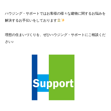
ハウジング・サポートではお客様の様々な建物に関するお悩みを
解決するお手伝いをしております
理想の住まいづくりを、ぜひハウジング・サポートにご相談くだ
さい♪