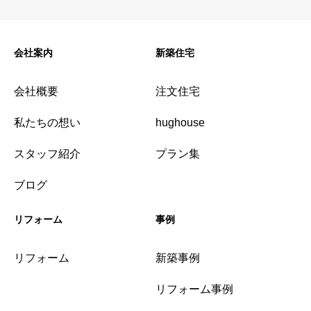
会社案内
新築住宅
会社概要
注文住宅
私たちの想い
hughouse
スタッフ紹介
プラン集
ブログ
リフォーム
事例
リフォーム
新築事例
リフォーム事例