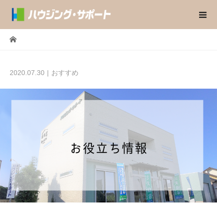
2020.07.30
おすすめ