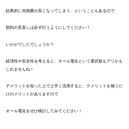
結果的に光熱費が高くなってしまう…ということもあるので、
契約の見直しは必ず行うようにしてください！
いかがでしたでしょうか？
経済性や安全性を考えると、オール電化という選択肢もアリかも
しれませんね！
デメリットを知った上で上手く活用すると、デメリットを補うだ
けのメリットがありますので
オール電化をぜひ検討してみてください！