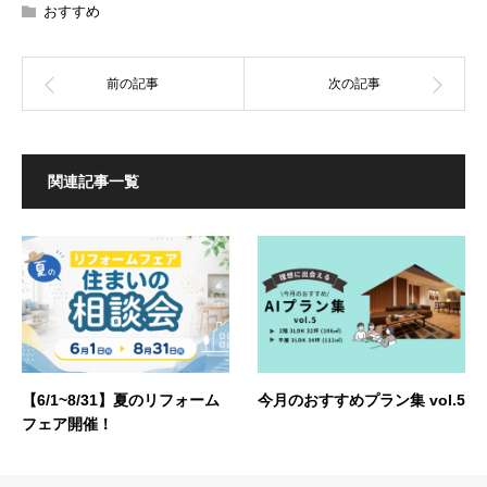
おすすめ
関連記事一覧
【6/1~8/31】夏のリフォーム
今月のおすすめプラン集 vol.5
フェア開催！