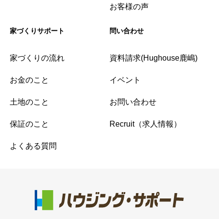
お客様の声
家づくりサポート
問い合わせ
家づくりの流れ
資料請求(Hughouse鹿嶋)
お金のこと
イベント
土地のこと
お問い合わせ
保証のこと
Recruit（求人情報）
よくある質問