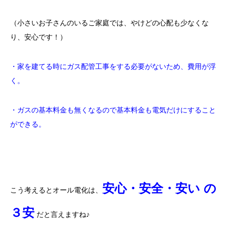
（小さいお子さんのいるご家庭では、やけどの心配も少なくな
り、安心です！）
・家を建てる時にガス配管工事をする必要がないため、費用が浮
く。
・ガスの基本料金も無くなるので基本料金も電気だけにすること
ができる。
安心・安全・安い
の
こう考えるとオール電化は、
３安
だと言えますね♪