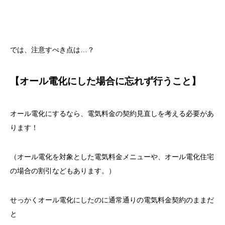
では、注意すべき点は…？
【オール電化にした場合に忘れず行うこと】
オール電化にするなら、電気料金の契約見直しを考える必要があ
ります！
（オール電化を対象とした電気料金メニューや、オール電化住宅
の場合の割引などもあります。）
せっかくオール電化にしたのに通常通りの電気料金契約のままだ
と