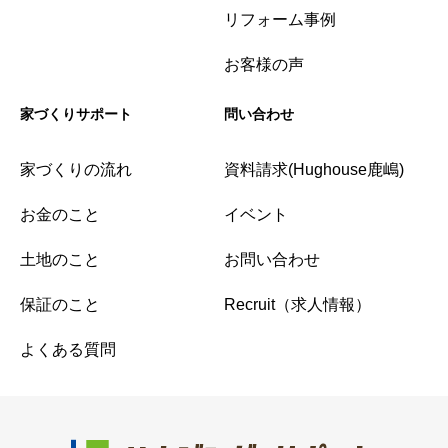
リフォーム事例
お客様の声
家づくりサポート
問い合わせ
家づくりの流れ
資料請求(Hughouse鹿嶋)
お金のこと
イベント
土地のこと
お問い合わせ
保証のこと
Recruit（求人情報）
よくある質問