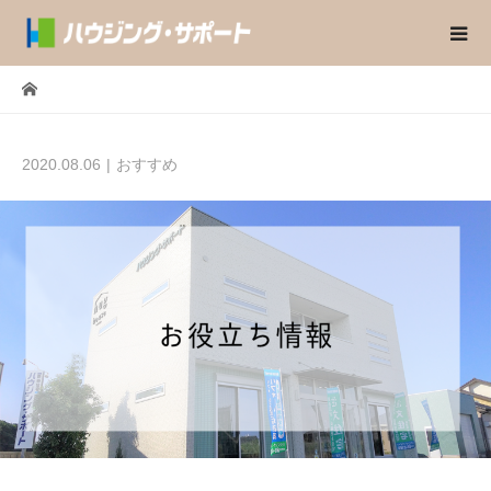
2020.08.06
おすすめ