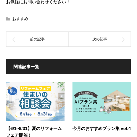
お気軽にお問い合わせください！
おすすめ
関連記事一覧
【6/1~8/31】夏のリフォーム
今月のおすすめプラン集 vol.4
フェア開催！