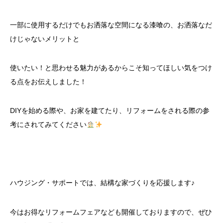
一部に使用するだけでもお洒落な空間になる漆喰の、お洒落なだ
けじゃないメリットと
使いたい！と思わせる魅力があるからこそ知ってほしい気をつけ
る点をお伝えしました！
DIYを始める際や、お家を建てたり、リフォームをされる際の参
考にされてみてください
ハウジング・サポートでは、結構な家づくりを応援します♪
今はお得なリフォームフェアなども開催しておりますので、ぜひ