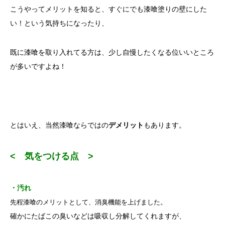
こうやってメリットを知ると、すぐにでも漆喰塗りの壁にした
い！という気持ちになったり、
既に漆喰を取り入れてる方は、少し自慢したくなる位いいところ
が多いですよね！
とはいえ、当然漆喰ならではの
デメリット
もあります。
< 気をつける点 >
・汚れ
先程漆喰のメリットとして、消臭機能を上げました。
確かにたばこの臭いなどは吸収し分解してくれますが、