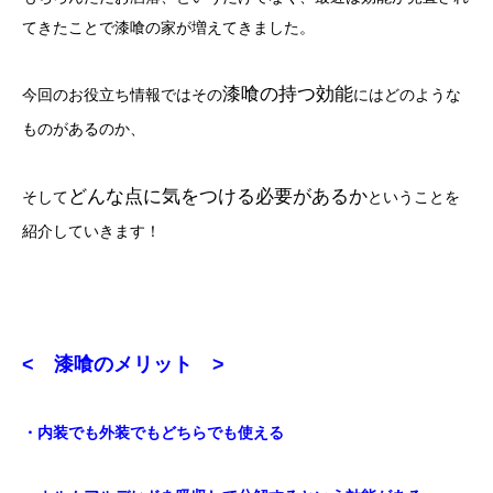
てきたことで漆喰の家が増えてきました。
漆喰の持つ効能
今回のお役立ち情報ではその
にはどのような
ものがあるのか、
どんな点に気をつける必要があるか
そして
ということを
紹介していきます！
< 漆喰のメリット >
・内装でも外装でもどちらでも使える