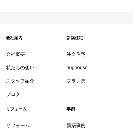
会社案内
新築住宅
会社概要
注文住宅
私たちの想い
hughouse
スタッフ紹介
プラン集
ブログ
リフォーム
事例
リフォーム
新築事例