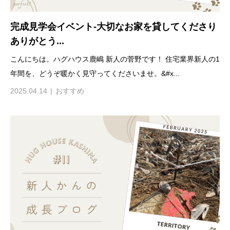
完成見学会イベント-大切なお家を貸してくださり
ありがとう...
こんにちは。ハグハウス鹿嶋 新人の菅野です！ 住宅業界新人の1
年間を、どうぞ暖かく見守ってくださいませ。&#x...
2025.04.14
おすすめ