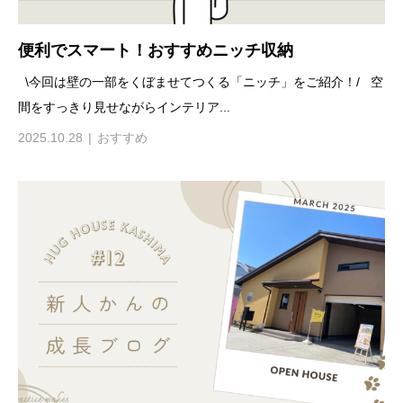
便利でスマート！おすすめニッチ収納
\今回は壁の一部をくぼませてつくる「ニッチ」をご紹介！/ 空
間をすっきり見せながらインテリア...
2025.10.28
おすすめ