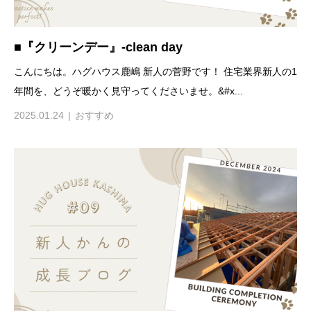
■『クリーンデー』-clean day
こんにちは。ハグハウス鹿嶋 新人の菅野です！ 住宅業界新人の1
年間を、どうぞ暖かく見守ってくださいませ。&#x...
2025.01.24
おすすめ