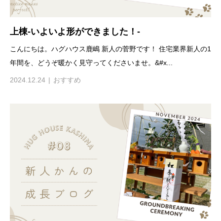
上棟-いよいよ形ができました！-
こんにちは。ハグハウス鹿嶋 新人の菅野です！ 住宅業界新人の1
年間を、どうぞ暖かく見守ってくださいませ。&#x...
2024.12.24
おすすめ