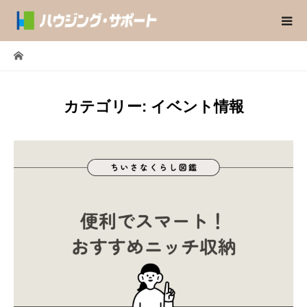
カテゴリー:
イベント情報