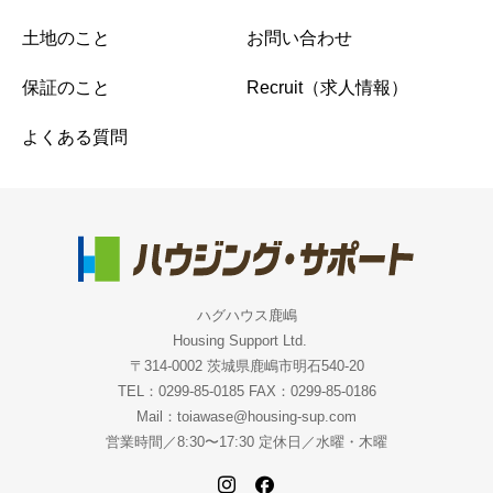
土地のこと
お問い合わせ
保証のこと
Recruit（求人情報）
よくある質問
ハグハウス鹿嶋
Housing Support Ltd.
〒314-0002 茨城県鹿嶋市明石540-20
TEL：0299-85-0185 FAX：0299-85-0186
Mail：toiawase@housing-sup.com
営業時間／8:30〜17:30 定休日／水曜・木曜