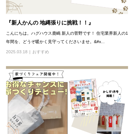
『新人かんの 地縄張りに挑戦！！』
こんにちは。ハグハウス鹿嶋 新人の菅野です！ 住宅業界新人の1
年間を、どうぞ暖かく見守ってくださいませ。&#x...
2025.03.18
おすすめ