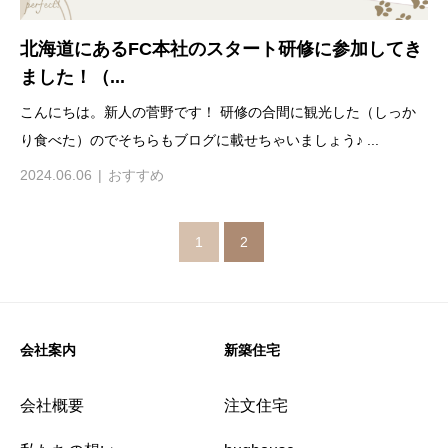
北海道にあるFC本社のスタート研修に参加してき
ました！（...
こんにちは。新人の菅野です！ 研修の合間に観光した（しっか
り食べた）のでそちらもブログに載せちゃいましょう♪ ...
2024.06.06
おすすめ
1
2
会社案内
新築住宅
会社概要
注文住宅