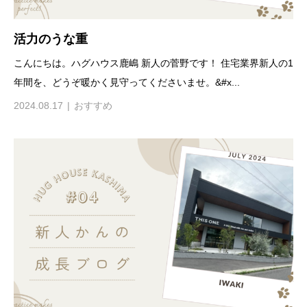
活力のうな重
こんにちは。ハグハウス鹿嶋 新人の菅野です！ 住宅業界新人の1
年間を、どうぞ暖かく見守ってくださいませ。&#x...
2024.08.17
おすすめ