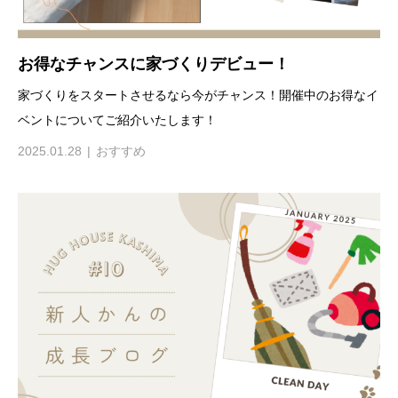
お得なチャンスに家づくりデビュー！
家づくりをスタートさせるなら今がチャンス！開催中のお得なイ
ベントについてご紹介いたします！
2025.01.28
おすすめ