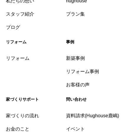
私たちの想い
hughouse
スタッフ紹介
プラン集
ブログ
リフォーム
事例
リフォーム
新築事例
リフォーム事例
お客様の声
家づくりサポート
問い合わせ
家づくりの流れ
資料請求(Hughouse鹿嶋)
お金のこと
イベント