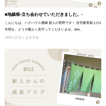
■地鎮祭-立ち会わせていただきました。-
こんにちは。ハグハウス鹿嶋 新人の菅野です！ 住宅業界新人の1
年間を、どうぞ暖かく見守ってくださいませ。&#x...
2024.12.01
おすすめ