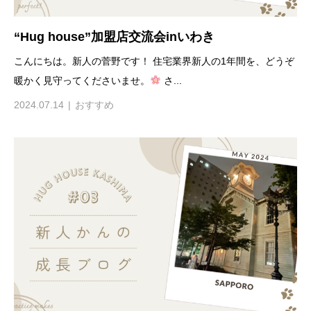
“Hug house”加盟店交流会inいわき
こんにちは。新人の菅野です！ 住宅業界新人の1年間を、どうぞ
暖かく見守ってくださいませ。
さ...
2024.07.14
おすすめ