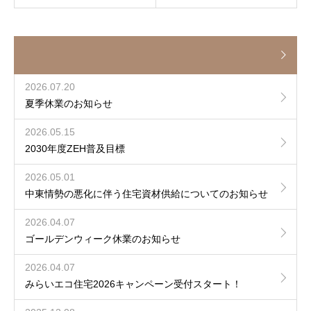
2026.07.20
夏季休業のお知らせ
2026.05.15
2030年度ZEH普及目標
2026.05.01
中東情勢の悪化に伴う住宅資材供給についてのお知らせ
2026.04.07
ゴールデンウィーク休業のお知らせ
2026.04.07
みらいエコ住宅2026キャンペーン受付スタート！