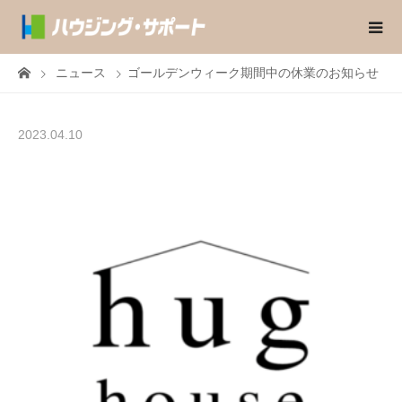
ニュース
ゴールデンウィーク期間中の休業のお知らせ
2023.04.10