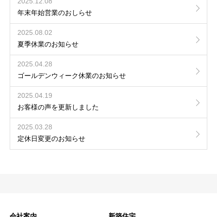
2025.12.08
年末年始営業のおしらせ
2025.08.02
夏季休業のお知らせ
2025.04.28
ゴールデンウィーク休業のお知らせ
2025.04.19
お客様の声を更新しました
2025.03.28
定休日変更のお知らせ
会社案内
新築住宅