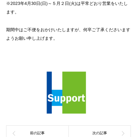
※2023年4月30日(日)～５月２日(火)は平常どおり営業をいたし
ます。
期間中はご不便をおかけいたしますが、何卒ご了承くださいます
ようお願い申し上げます。