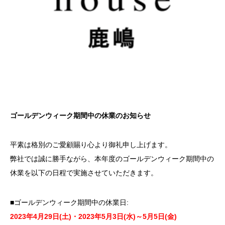
ゴールデンウィーク期間中の休業のお知らせ
平素は格別のご愛顧賜り心より御礼申し上げます。
弊社では誠に勝手ながら、本年度のゴールデンウィーク期間中の
休業を以下の日程で実施させていただきます。
■ゴールデンウィーク期間中の休業日:
2023年4月29日(土)・2023年5月3日(水)～5月5日(金)