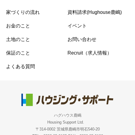
家づくりの流れ
資料請求(Hughouse鹿嶋)
お金のこと
イベント
土地のこと
お問い合わせ
保証のこと
Recruit（求人情報）
よくある質問
ハグハウス鹿嶋
Housing Support Ltd.
〒314-0002 茨城県鹿嶋市明石540-20