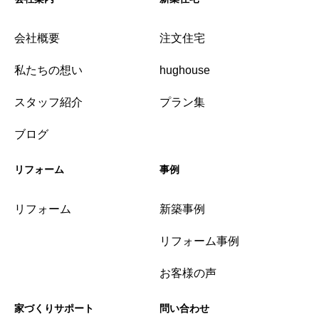
会社概要
注文住宅
私たちの想い
hughouse
スタッフ紹介
プラン集
ブログ
リフォーム
事例
リフォーム
新築事例
リフォーム事例
お客様の声
家づくりサポート
問い合わせ