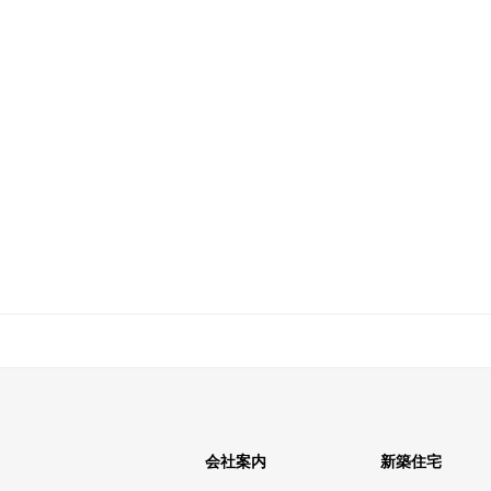
会社案内
新築住宅