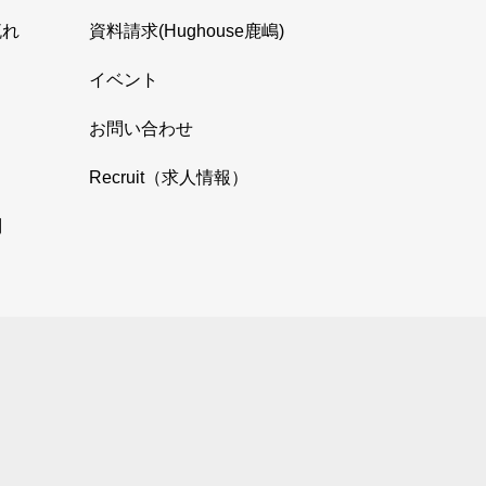
流れ
資料請求(Hughouse鹿嶋)
イベント
お問い合わせ
Recruit（求人情報）
問