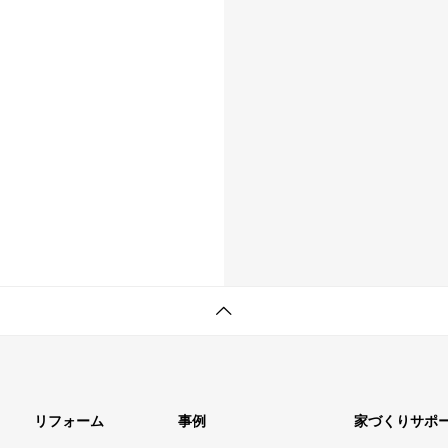
リフォーム
事例
家づくりサポ