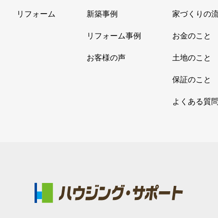
リフォーム
新築事例
家づくりの
リフォーム事例
お金のこと
お客様の声
土地のこと
保証のこと
よくある質