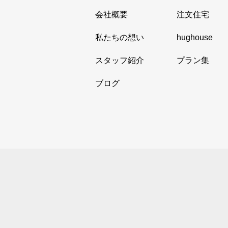
会社概要
注文住宅
私たちの想い
hughouse
スタッフ紹介
プラン集
ブログ