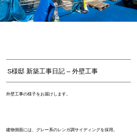
S様邸 新築工事日記 – 外壁工事
外壁工事の様子をお届けします。
建物側面には、グレー系のレンガ調サイディングを採用。