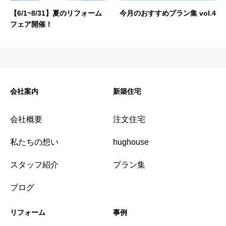
【6/1~8/31】夏のリフォーム
今月のおすすめプラン集 vol.4
フェア開催！
会社案内
新築住宅
会社概要
注文住宅
私たちの想い
hughouse
スタッフ紹介
プラン集
ブログ
リフォーム
事例