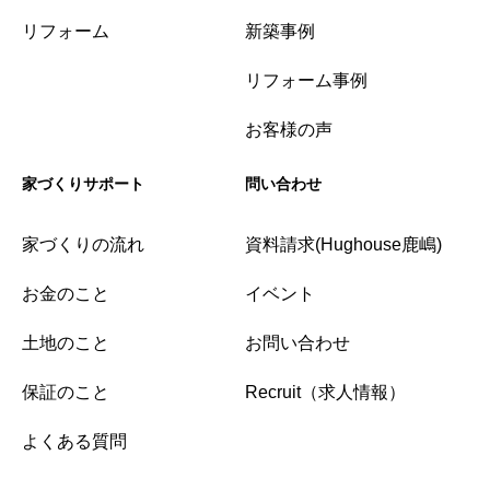
リフォーム
新築事例
リフォーム事例
お客様の声
家づくりサポート
問い合わせ
家づくりの流れ
資料請求(Hughouse鹿嶋)
お金のこと
イベント
土地のこと
お問い合わせ
保証のこと
Recruit（求人情報）
よくある質問