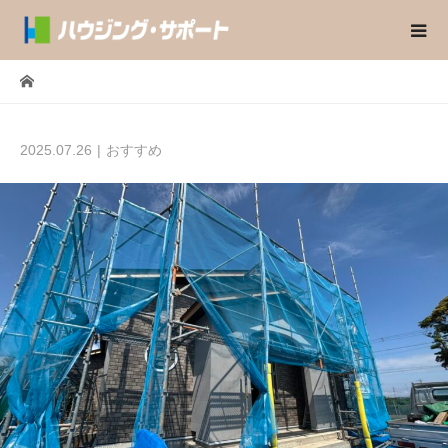
2025.07.26
おすすめ