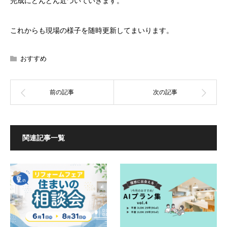
完成にどんどん近づいていきます。
これからも現場の様子を随時更新してまいります。
おすすめ
関連記事一覧