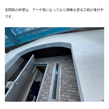
玄関前の外壁は、アーチ形になっており漆喰を塗る工程が進行中
です。