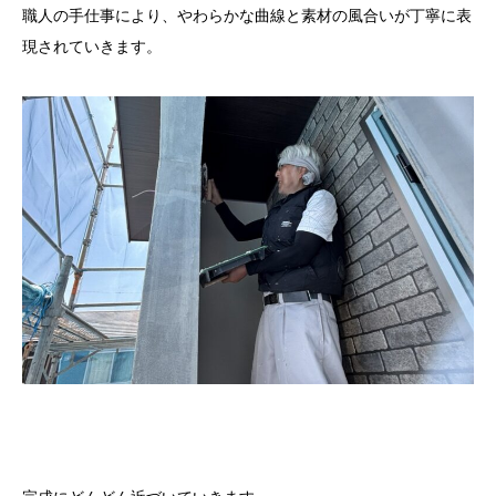
職人の手仕事により、やわらかな曲線と素材の風合いが丁寧に表
現されていきます。