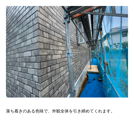
落ち着きのある色味で、外観全体を引き締めてくれます。