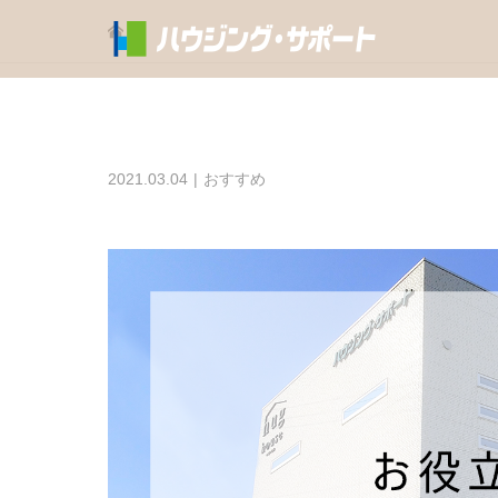
2021.03.04
おすすめ