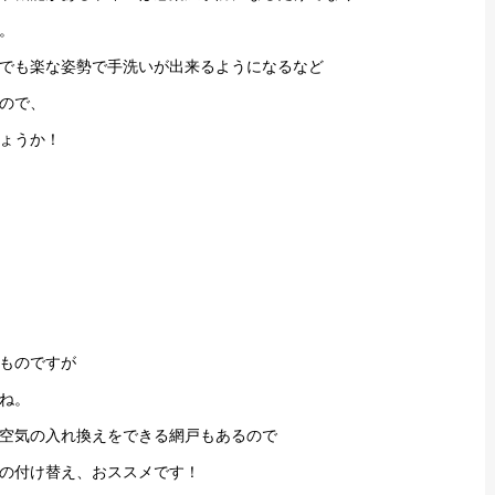
。
でも楽な姿勢で手洗いが出来るようになるなど
ので、
ょうか！
ものですが
ね。
空気の入れ換えをできる網戸もあるので
の付け替え、おススメです！