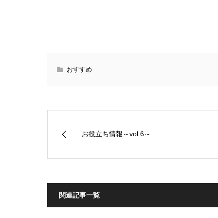
おすすめ
お役立ち情報～vol.6～
関連記事一覧