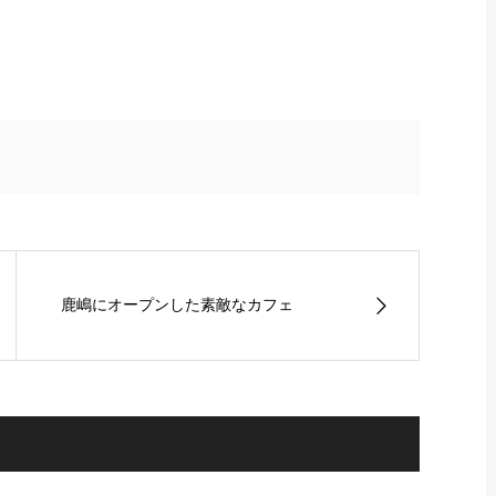
鹿嶋にオープンした素敵なカフェ