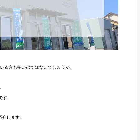
いる方も多いのではないでしょうか。
、
です。
紹介します！