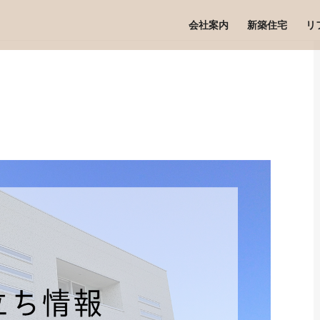
会社案内
新築住宅
リ