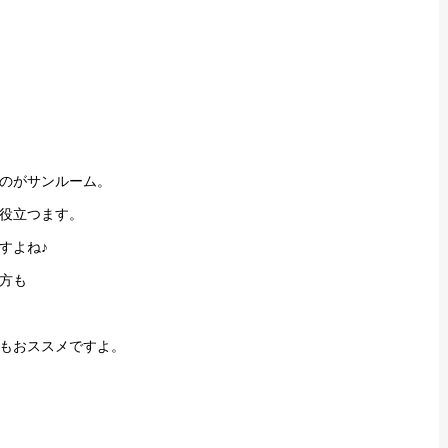
のがサンルーム。
役立つます。
すよね♪
方も
もおススメですよ。