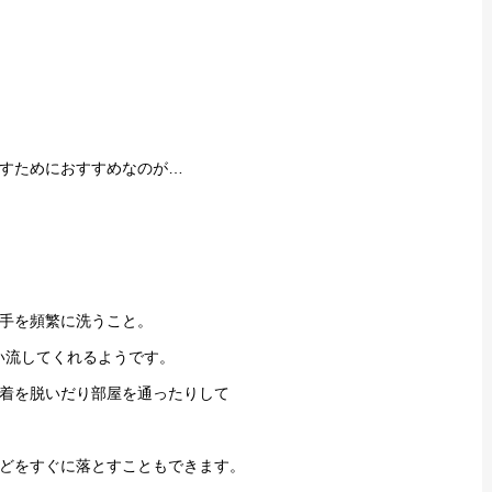
すためにおすすめなのが…
手を頻繁に洗うこと。
い流してくれるようです。
着を脱いだり部屋を通ったりして
どをすぐに落とすこともできます。