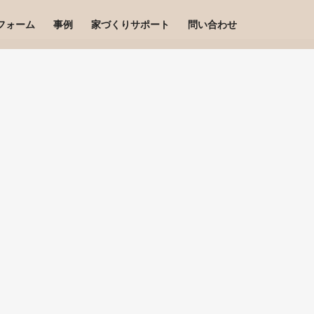
フォーム
事例
家づくりサポート
問い合わせ