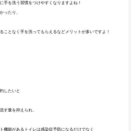
に手を洗う習慣をつけやすくなりますよね！
かったり、
ることなく手を洗ってもらえるなどメリットが多いですよ！
約したいと
流す量を抑えられ、
ト機能があるトイレは感染症予防になるだけでなく