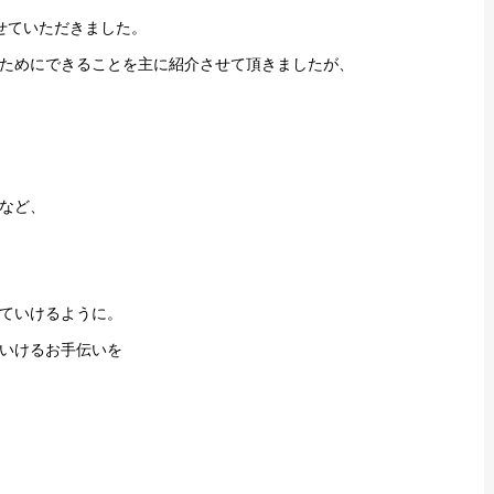
せていただきました。
ためにできることを主に紹介させて頂きましたが、
など、
ていけるように。
いけるお手伝いを