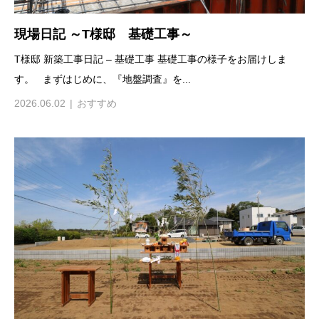
現場日記 ～T様邸 基礎工事～
T様邸 新築工事日記 – 基礎工事 基礎工事の様子をお届けしま
す。 まずはじめに、『地盤調査』を...
2026.06.02
おすすめ