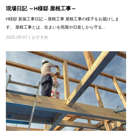
現場日記 ～H様邸 屋根工事～
H様邸 新築工事日記 – 屋根工事 屋根工事の様子をお届けしま
す。 屋根工事とは、住まいを雨風や日差しから守る...
2025.09.07
おすすめ