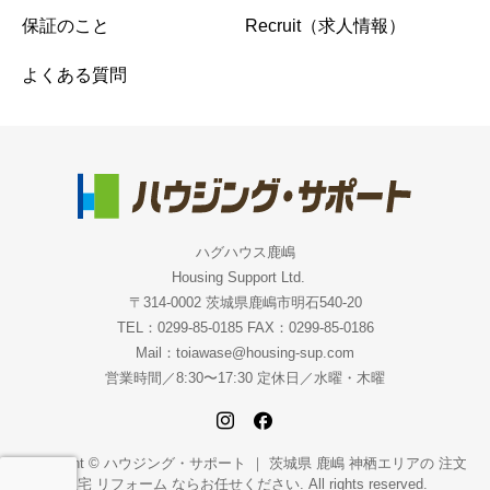
保証のこと
Recruit（求人情報）
よくある質問
ハグハウス鹿嶋
Housing Support Ltd.
〒314-0002 茨城県鹿嶋市明石540-20
TEL：0299-85-0185 FAX：0299-85-0186
Mail：toiawase@housing-sup.com
営業時間／8:30〜17:30 定休日／水曜・木曜
Copyright © ハウジング・サポート ｜ 茨城県 鹿嶋 神栖エリアの 注文
住宅 リフォーム ならお任せください. All rights reserved.