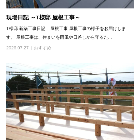
現場日記 ～T様邸 屋根工事～
T様邸 新築工事日記 – 屋根工事 屋根工事の様子をお届けしま
す。 屋根工事は、住まいを雨風や日差しから守るた...
2026.07.27
おすすめ