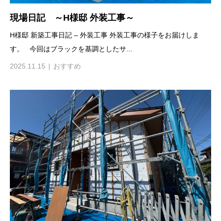
現場日記 ～H様邸 外装工事～
H様邸 新築工事日記 – 外装工事 外装工事の様子をお届けしま
す。 今回はブラックを基調としたサ...
2025.11.15
おすすめ