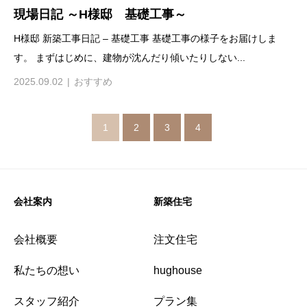
現場日記 ～H様邸 基礎工事～
H様邸 新築工事日記 – 基礎工事 基礎工事の様子をお届けしま
す。 まずはじめに、建物が沈んだり傾いたりしない...
2025.09.02
おすすめ
1
2
3
4
会社案内
新築住宅
会社概要
注文住宅
私たちの想い
hughouse
スタッフ紹介
プラン集