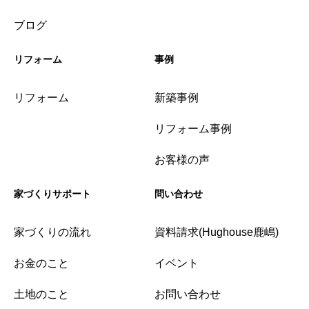
ブログ
リフォーム
事例
リフォーム
新築事例
リフォーム事例
お客様の声
家づくりサポート
問い合わせ
家づくりの流れ
資料請求(Hughouse鹿嶋)
お金のこと
イベント
土地のこと
お問い合わせ